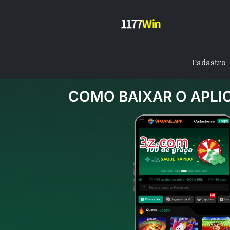
Cadastro
COMO BAIXAR O APLIC