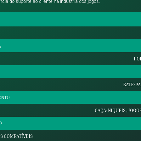
cia do suporte ao cliente na indústria dos jogos.
A
PO
BATE-PA
ENTO
CAÇA-NÍQUEIS, JOGOS
O
S COMPATÍVEIS