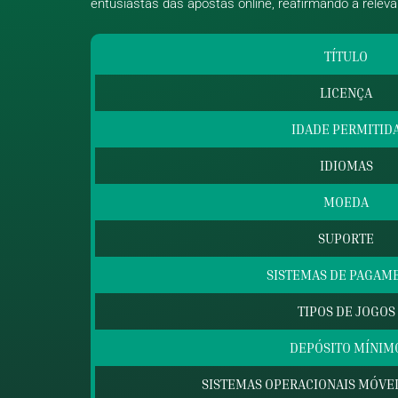
entusiastas das apostas online, reafirmando a relevân
TÍTULO
LICENÇA
IDADE PERMITID
IDIOMAS
MOEDA
SUPORTE
SISTEMAS DE PAGAM
TIPOS DE JOGOS
DEPÓSITO MÍNIM
SISTEMAS OPERACIONAIS MÓVEI