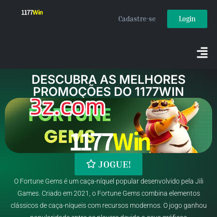
Cadastre-se
Login
DESCUBRA AS MELHORES
PROMOÇÕES DO 1177WIN
JOGUE!
O Fortune Gems é um caça-níquel popular desenvolvido pela Jili
Games. Criado em 2021, o Fortune Gems combina elementos
clássicos de caça-níqueis com recursos modernos. O jogo ganhou